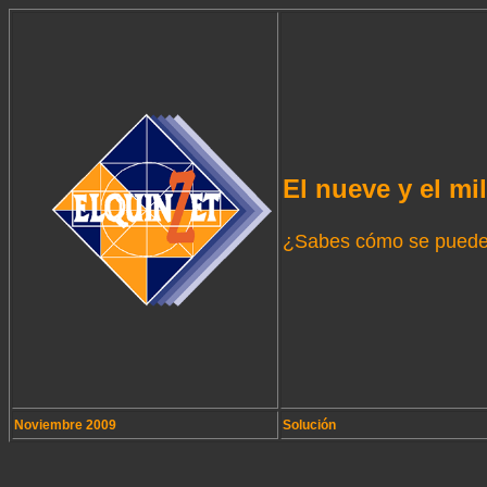
El nueve y el mil
¿Sabes cómo se puede o
Noviembre 2009
Solución