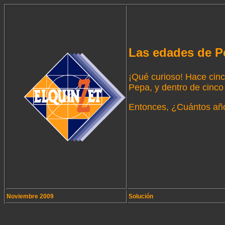
Las edades de P
¡Qué curioso! Hace cin
Pepa, y dentro de cinco
Entonces, ¿Cuántos años
Noviembre 2009
Solución