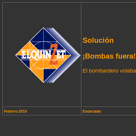
Solución
¡Bombas fuera!
El bombardero volaba 
Febrero 2010
Enunciado