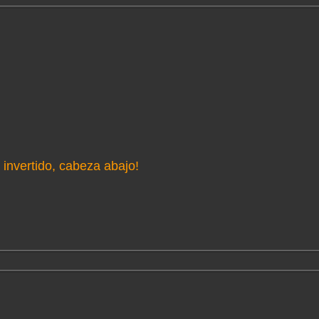
invertido, cabeza abajo!