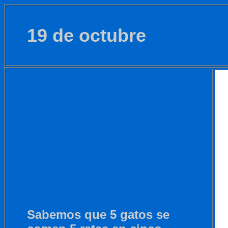
19 de octubre
Sabemos que 5 gatos se