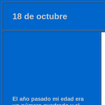
18 de octubre
El año pasado mi edad era