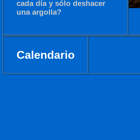
cada día y sólo deshacer
una argolla?
Calendario