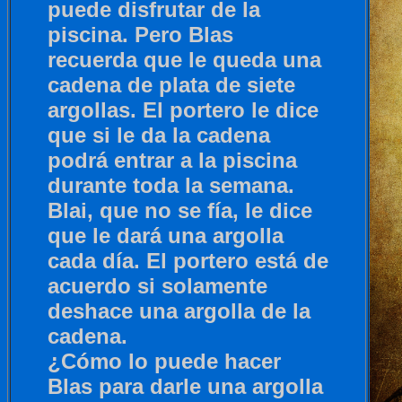
puede disfrutar de la
piscina. Pero Blas
recuerda que le queda una
cadena de plata de siete
argollas. El portero le dice
que si le da la cadena
podrá entrar a la piscina
durante toda la semana.
Blai, que no se fía, le dice
que le dará una argolla
cada día. El portero está de
acuerdo si solamente
deshace una argolla de la
cadena.
¿Cómo lo puede hacer
Blas para darle una argolla