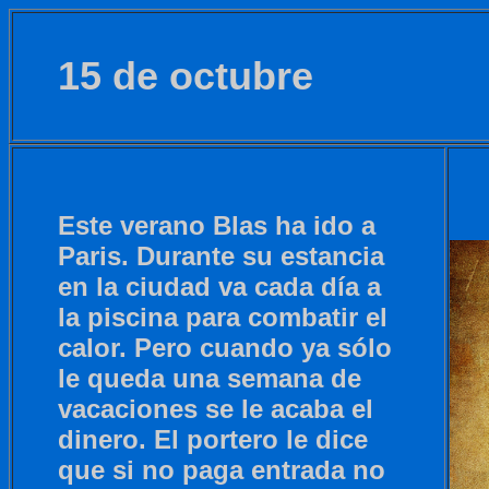
15 de octubre
Este verano Blas ha ido a
Paris. Durante su estancia
en la ciudad va cada día a
la piscina para combatir el
calor. Pero cuando ya sólo
le queda una semana de
vacaciones se le acaba el
dinero. El portero le dice
que si no paga entrada no