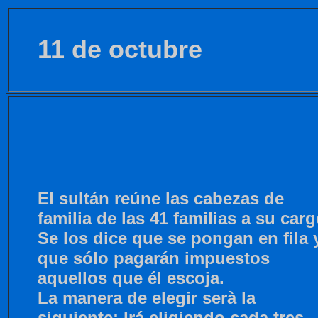
11 de octubre
El sultán reúne las cabezas de
familia de las 41 familias a su carg
Se los dice que se pongan en fila 
que sólo pagarán impuestos
aquellos que él escoja.
La manera de elegir serà la
siguiente: Irá eligiendo cada tres