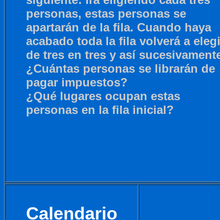
personas, estas personas se
apartarán de la fila. Cuando haya
acabado toda la fila volverá a elegi
de tres en tres y así sucesivament
¿Cuántas personas se librarán de
pagar impuestos?
¿Qué lugares ocupan estas
personas en la fila inicial?
Calendario