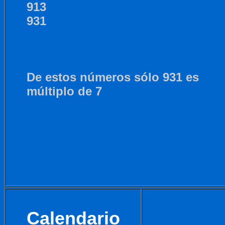
913
931
De estos números sólo 931 es
múltiplo de 7
Calendario