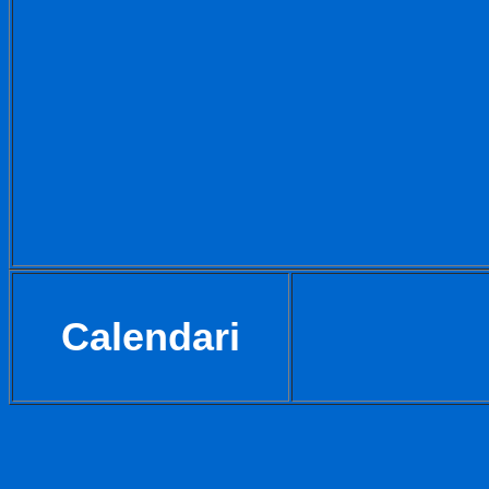
Calendari