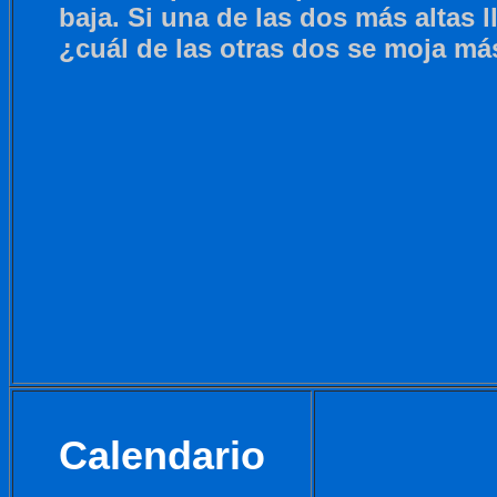
baja. Si una de las dos más altas 
¿cuál de las otras dos se moja má
Calendario