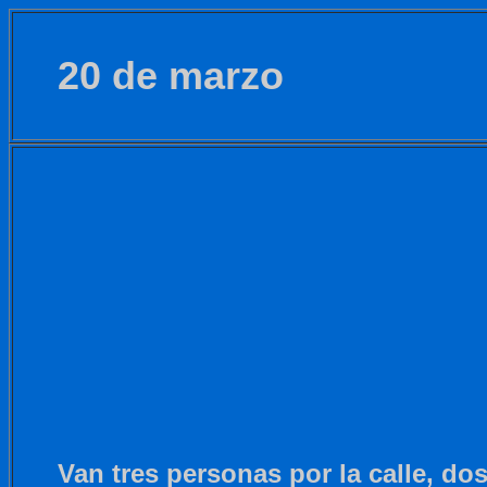
20 de marzo
Van tres personas por la calle, do