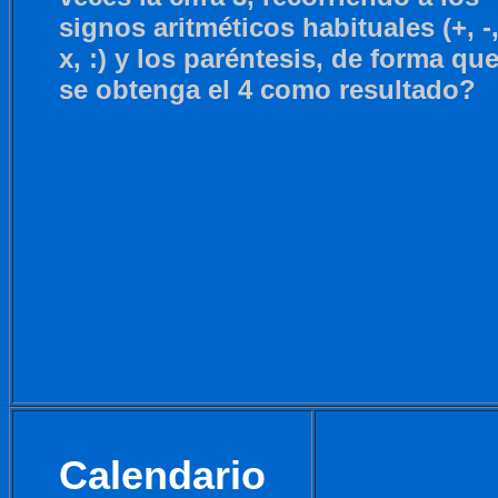
signos aritméticos habituales (+, -
x, :) y los paréntesis, de forma qu
se obtenga el 4 como resultado?
Calendario