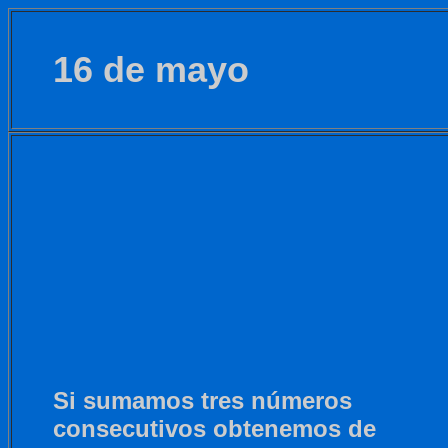
16 de mayo
Si sumamos tres números
consecutivos obtenemos de