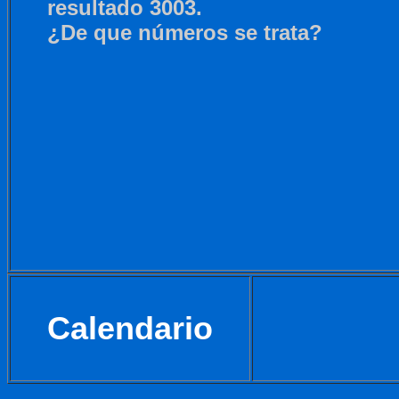
resultado 3003.
¿De que números se trata?
Calendario