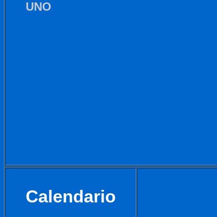
UNO
Calendario