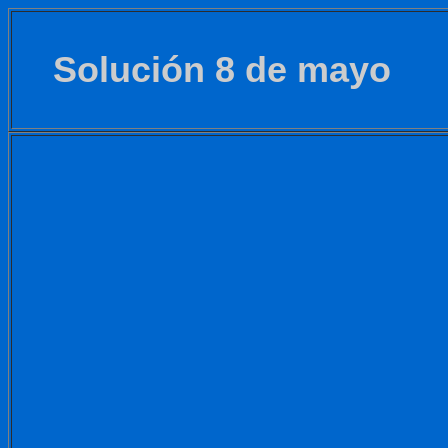
Solución 8 de mayo