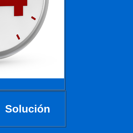
Solución