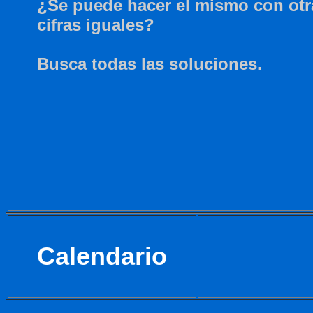
¿Se puede hacer el mismo con otr
cifras iguales?
Busca todas las soluciones.
Calendario