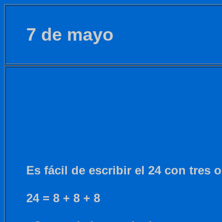
7 de mayo
Es fácil de escribir el 24 con tres 
24 = 8 + 8 + 8