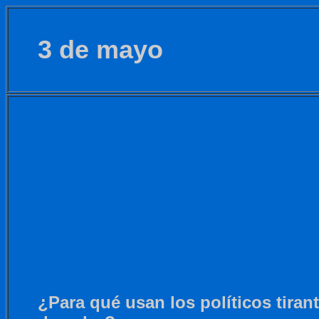
3 de mayo
¿Para qué usan los políticos tiran