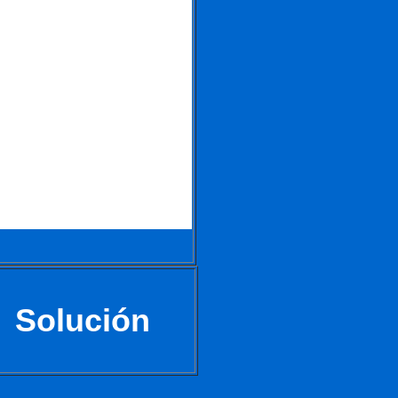
Solución