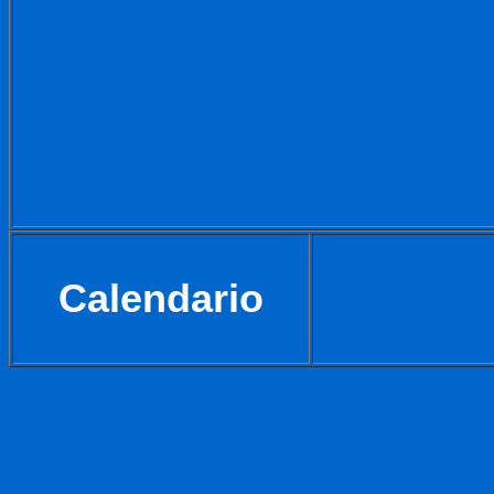
Calendario