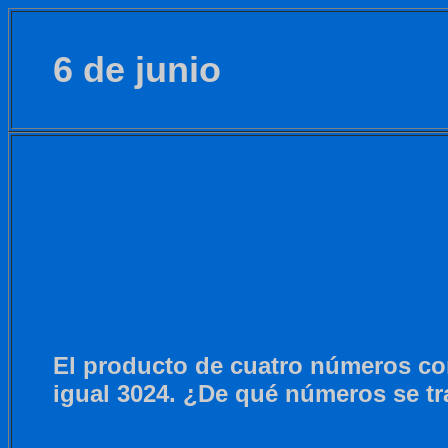
6 de junio
El producto de cuatro números co
igual 3024. ¿De qué números se tr