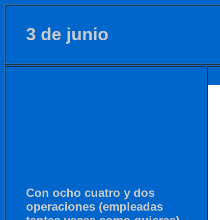
3 de junio
Con ocho cuatro y dos
operaciones (empleadas