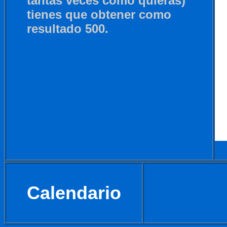
tantas veces como quieras)
tienes que obtener como
resultado 500.
Calendario