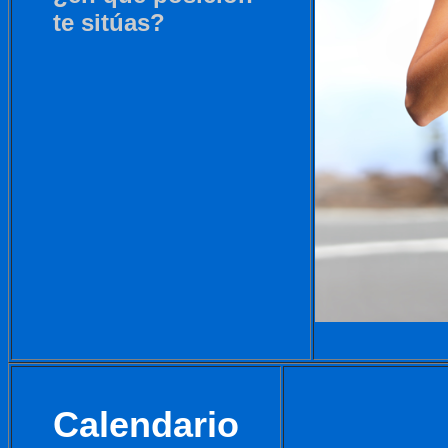
te sitúas?
Calendario