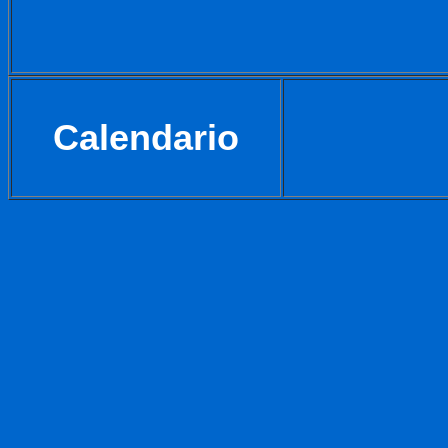
Calendario