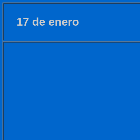
17 de enero