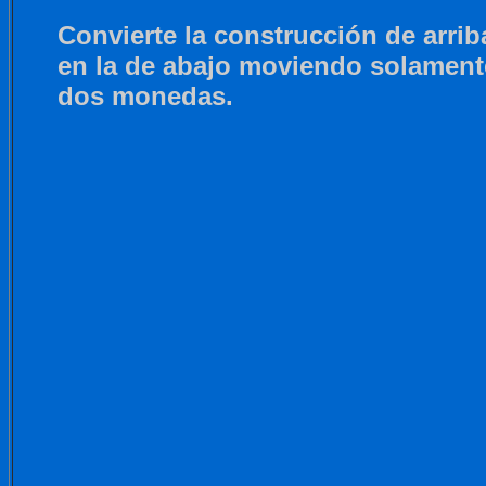
Convierte la construcción de arrib
en la de abajo moviendo solament
dos monedas.