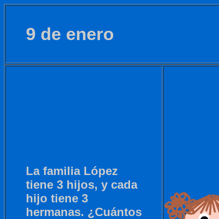
9 de enero
La familia López
tiene 3 hijos, y cada
hijo tiene 3
hermanas. ¿Cuántos