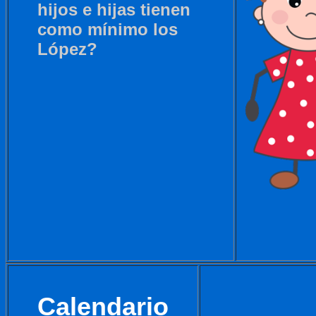
hijos e hijas tienen
como mínimo los
López?
Calendario