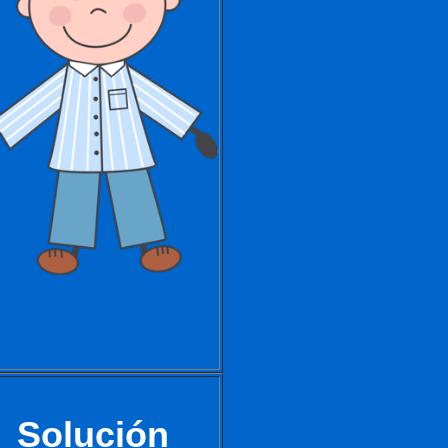
Solución