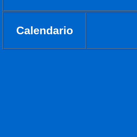
Calendario