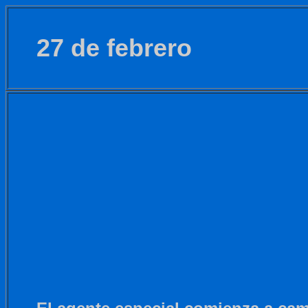
27 de febrero