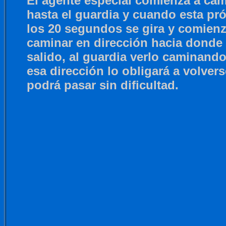
El agente especial comienza a cam
hasta el guardia y cuando esta pr
los 20 segundos se gira y comienz
caminar en dirección hacia donde 
salido, al guardia verlo caminando
esa dirección lo obligará a volvers
podrá pasar sin dificultad.