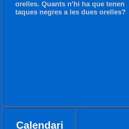
orelles. Quants n'hi ha que tenen
taques negres a les dues orelles?
Calendari