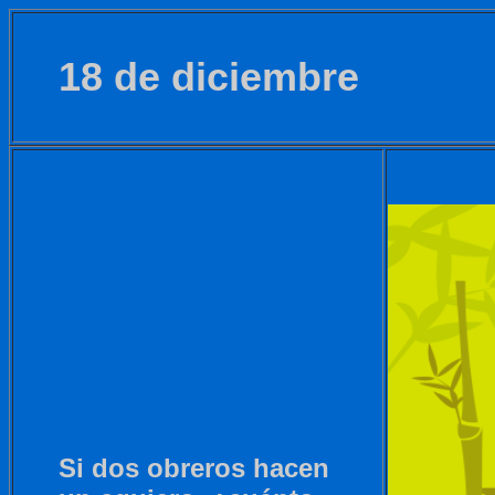
18 de diciembre
Si dos obreros hacen