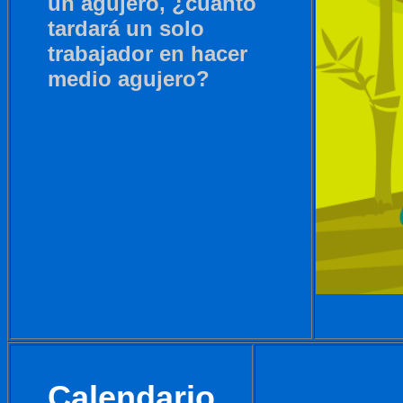
un agujero, ¿cuánto
tardará un solo
trabajador en hacer
medio agujero?
Calendario