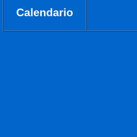
Calendario