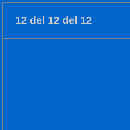
12 del 12 del 12