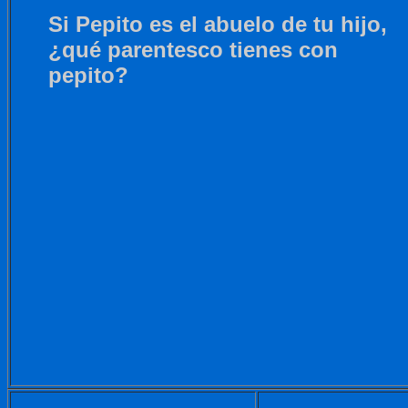
Si Pepito es el abuelo de tu hijo,
¿qué parentesco tienes con
pepito?