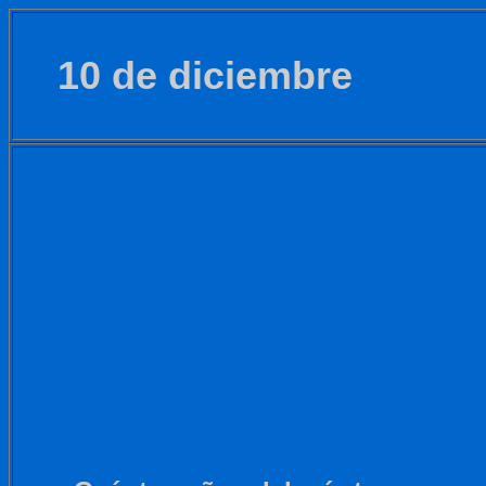
10 de diciembre