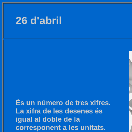
26 d'abril
És un número de tres xifres.
La xifra de les desenes és
igual al doble de la
corresponent a les unitats.