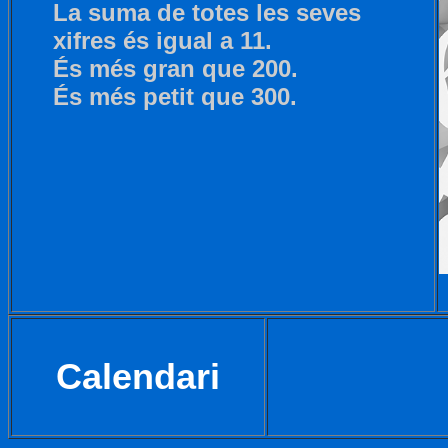
La suma de totes les seves
xifres és igual a 11.
És més gran que 200.
És més petit que 300.
Calendari