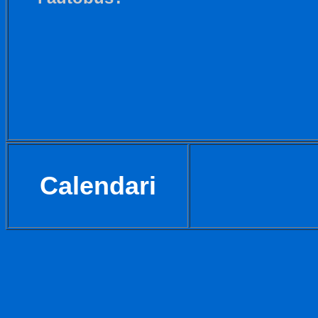
Calendari