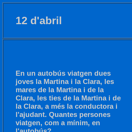
12 d'abril
En un autobús viatgen dues
joves la Martina i la Clara, les
mares de la Martina i de la
Clara, les ties de la Martina i de
la Clara, a més la conductora i
l'ajudant. Quantes persones
viatgen, com a mínim, en
l'autobús?