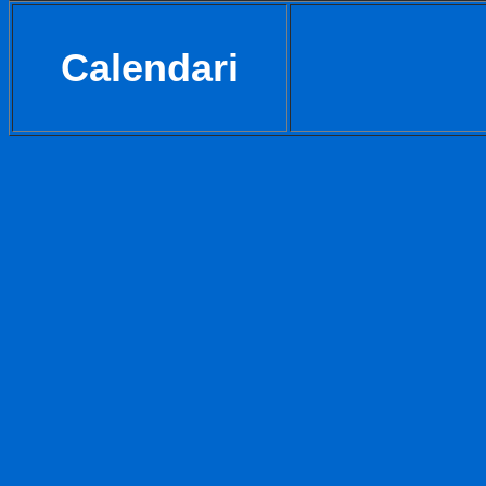
Calendari