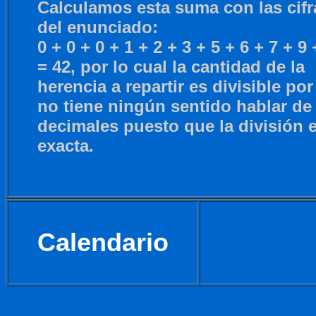
Calculamos esta suma con las cifr
del enunciado:
0 + 0 + 0 + 1 + 2 + 3 + 5 + 6 + 7 + 9 
= 42, por lo cual la cantidad de la
herencia a repartir es divisible por
no tiene ningún sentido hablar de
decimales puesto que la división 
exacta.
Calendario