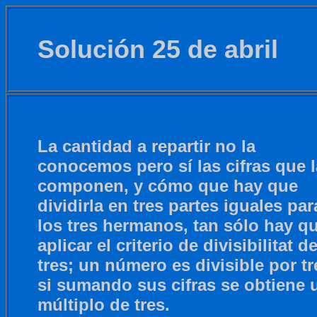
Solución 25 de abril
La cantidad a repartir no la
conocemos pero sí las cifras que l
componen, y cómo que hay que
dividirla en tres partes iguales par
los tres hermanos, tan sólo hay q
aplicar el criterio de divisibilitat de
tres; un número es divisible por tr
si sumando sus cifras se obtiene 
múltiplo de tres.