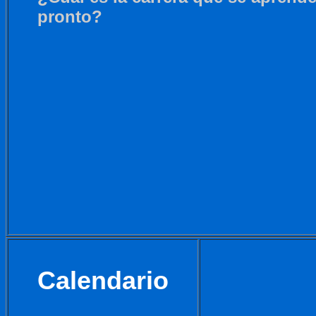
pronto?
Calendario